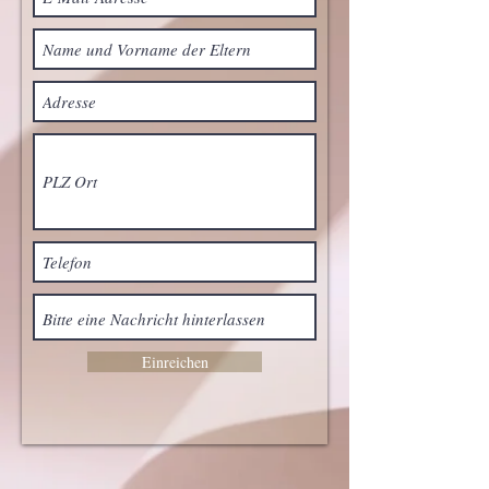
Einreichen